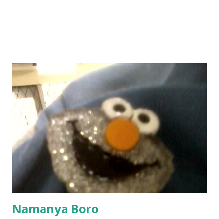
Namanya Boro