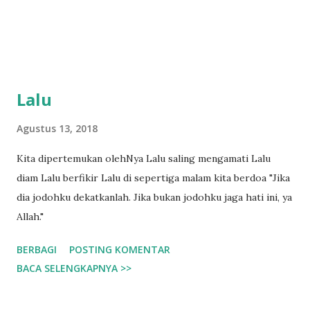
Lalu
Agustus 13, 2018
Kita dipertemukan olehNya Lalu saling mengamati Lalu
diam Lalu berfikir Lalu di sepertiga malam kita berdoa "Jika
dia jodohku dekatkanlah. Jika bukan jodohku jaga hati ini, ya
Allah."
BERBAGI
POSTING KOMENTAR
BACA SELENGKAPNYA >>