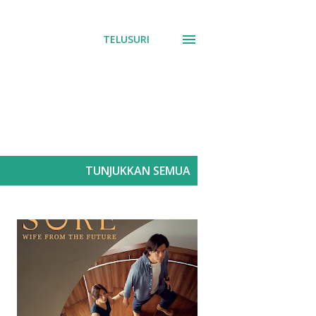
TELUSURI
TUNJUKKAN SEMUA