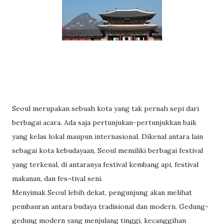
Seoul merupakan sebuah kota yang tak pernah sepi dari
berbagai acara. Ada saja pertunjukan-pertunjukkan baik
yang kelas lokal maupun internasional. Dikenal antara lain
sebagai kota kebudayaan, Seoul memiliki berbagai festival
yang terkenal, di antaranya festival kembang api, festival
makanan, dan fes¬tival seni.
Menyimak Seoul lebih dekat, pengunjung akan melihat
pembauran antara budaya tradisional dan modern. Gedung-
gedung modern yang menjulang tinggi, kecanggihan