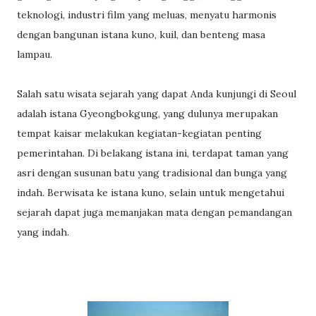
teknologi, industri film yang meluas, menyatu harmonis
dengan bangunan istana kuno, kuil, dan benteng masa
lampau.
Salah satu wisata sejarah yang dapat Anda kunjungi di Seoul
adalah istana Gyeongbokgung, yang dulunya merupakan
tempat kaisar melakukan kegiatan-kegiatan penting
pemerintahan. Di belakang istana ini, terdapat taman yang
asri dengan susunan batu yang tradisional dan bunga yang
indah. Berwisata ke istana kuno, selain untuk mengetahui
sejarah dapat juga memanjakan mata dengan pemandangan
yang indah.