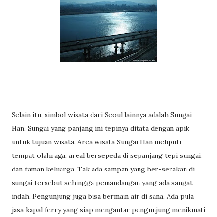
Selain itu, simbol wisata dari Seoul lainnya adalah Sungai
Han. Sungai yang panjang ini tepinya ditata dengan apik
untuk tujuan wisata. Area wisata Sungai Han meliputi
tempat olahraga, areal bersepeda di sepanjang tepi sungai,
dan taman keluarga. Tak ada sampan yang ber-serakan di
sungai tersebut sehingga pemandangan yang ada sangat
indah. Pengunjung juga bisa bermain air di sana, Ada pula
jasa kapal ferry yang siap mengantar pengunjung menikmati