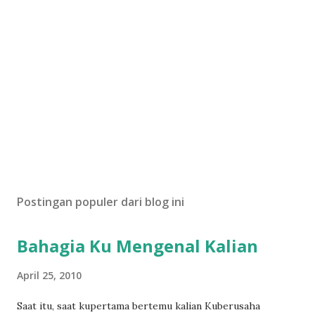
Postingan populer dari blog ini
Bahagia Ku Mengenal Kalian
April 25, 2010
Saat itu, saat kupertama bertemu kalian Kuberusaha