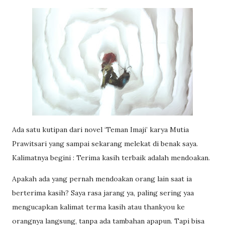
Ada satu kutipan dari novel ‘Teman Imaji’ karya Mutia
Prawitsari yang sampai sekarang melekat di benak saya.
Kalimatnya begini : Terima kasih terbaik adalah mendoakan.
Apakah ada yang pernah mendoakan orang lain saat ia
berterima kasih? Saya rasa jarang ya, paling sering yaa
mengucapkan kalimat terma kasih atau thankyou ke
orangnya langsung, tanpa ada tambahan apapun. Tapi bisa