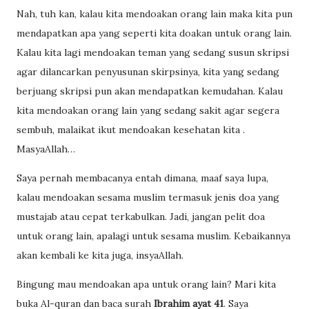
Nah, tuh kan, kalau kita mendoakan orang lain maka kita pun
mendapatkan apa yang seperti kita doakan untuk orang lain.
Kalau kita lagi mendoakan teman yang sedang susun skripsi
agar dilancarkan penyusunan skirpsinya, kita yang sedang
berjuang skripsi pun akan mendapatkan kemudahan. Kalau
kita mendoakan orang lain yang sedang sakit agar segera
sembuh, malaikat ikut mendoakan kesehatan kita .
MasyaAllah…
Saya pernah membacanya entah dimana, maaf saya lupa,
kalau mendoakan sesama muslim termasuk jenis doa yang
mustajab atau cepat terkabulkan. Jadi, jangan pelit doa
untuk orang lain, apalagi untuk sesama muslim. Kebaikannya
akan kembali ke kita juga, insyaAllah.
Bingung mau mendoakan apa untuk orang lain? Mari kita
buka Al-quran dan baca surah
Ibrahim ayat 41
. Saya