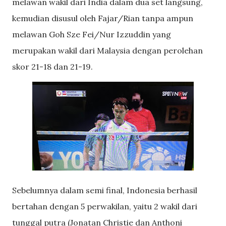
melawan wakil dari India dalam dua set langsung,
kemudian disusul oleh Fajar/Rian tanpa ampun
melawan Goh Sze Fei/Nur Izzuddin yang
merupakan wakil dari Malaysia dengan perolehan
skor 21-18 dan 21-19.
Sebelumnya dalam semi final, Indonesia berhasil
bertahan dengan 5 perwakilan, yaitu 2 wakil dari
tunggal putra (Jonatan Christie dan Anthoni