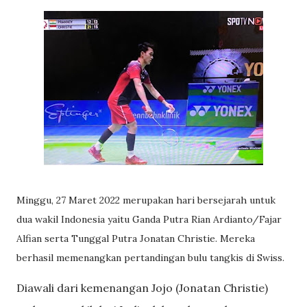
Minggu, 27 Maret 2022 merupakan hari bersejarah untuk
dua wakil Indonesia yaitu Ganda Putra Rian Ardianto/Fajar
Alfian serta Tunggal Putra Jonatan Christie. Mereka
berhasil memenangkan pertandingan bulu tangkis di Swiss.
Diawali dari kemenangan Jojo (Jonatan Christie)