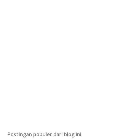
Postingan populer dari blog ini