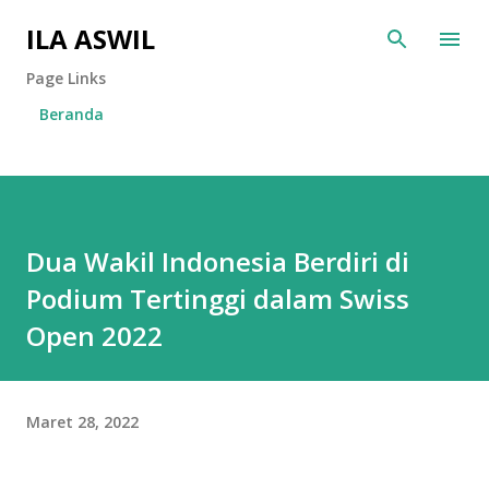
Langsung ke konten utama
ILA ASWIL
Page Links
Beranda
Dua Wakil Indonesia Berdiri di
Podium Tertinggi dalam Swiss
Open 2022
Maret 28, 2022