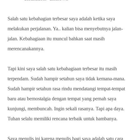
Salah satu kebahagian terbesar saya adalah ketika saya
melakukan perjalanan. Ya.. kalian bisa menyebutnya jalan-
jalan. Kebahagiaan itu muncul bahkan saat masih
merencanakannya.
Tapi kini saya salah satu kebahagiaan terbesar itu masih
terpendam. Sudah hampir setahun saya tidak kemana-mana.
Sudah hampir setahun rasa rindu mendatangi tempat-tempat
baru atau bernostalgia dengan tempat yang pernah saya
kunjungi, membuncah. Ingin sekali rasanya. Tapi apa daya.
Tuhan selalu memiliki rencana terbaik untuk hambanya.
Saya menulis ini karena menulis bagi saya adalah satu cara