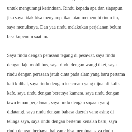
untuk mengurangi kerinduan. Rindu kepada apa dan siapapun,
jika saya tidak bisa menyampaikan atau memenuhi rindu itu,
saya menulisnya. Dan yaa rindu melakukan perjalanan belum
bisa kupenuhi saat ini.
Saya rindu dengan perasaan tegang di pesawat, saya rindu
dengan laju mobil bus, saya rindu dengan wangi tiket, saya
rindu dengan perasaan jatuh cinta pada alam yang baru pertama
kali kulihat, saya rindu dengan ice cream yang dijual di kafe-
kafe, saya rindu dengan beratnya kamera, saya rindu dengan
tawa teman perjalanan, saya rindu dengan sapaan yang
didatangi, saya rindu dengan bahasa daerah yang asing di
telinga saya, saya rindu dengan bertemu kenalan baru, saya
rindu dengan berbagai hal yang bisa membuat saya rindu.