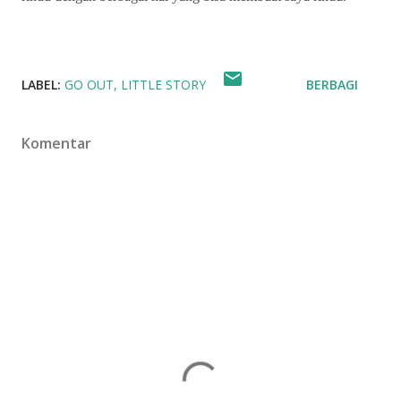
LABEL:
GO OUT
LITTLE STORY
BERBAGI
Komentar