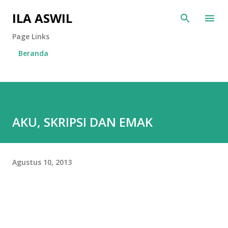
Langsung ke konten utama
ILA ASWIL
Page Links
Beranda
AKU, SKRIPSI DAN EMAK
Agustus 10, 2013