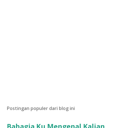
Postingan populer dari blog ini
Bahagia Ku Mengenal Kalian