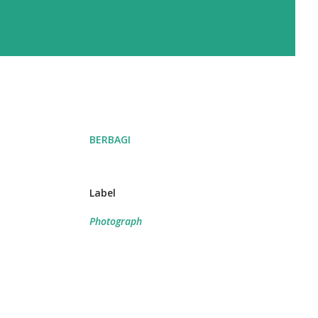
BERBAGI
Label
Photograph