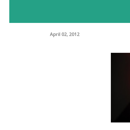
April 02, 2012