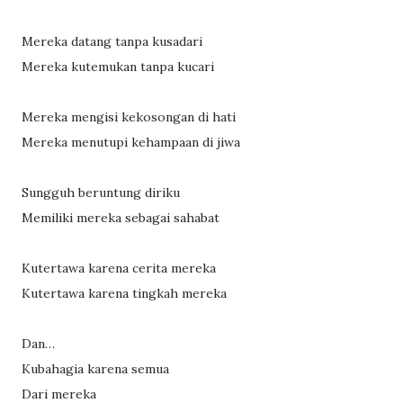
Mereka datang tanpa kusadari
Mereka kutemukan tanpa kucari
Mereka mengisi kekosongan di hati
Mereka menutupi kehampaan di jiwa
Sungguh beruntung diriku
Memiliki mereka sebagai sahabat
Kutertawa karena cerita mereka
Kutertawa karena tingkah mereka
Dan…
Kubahagia karena semua
Dari mereka