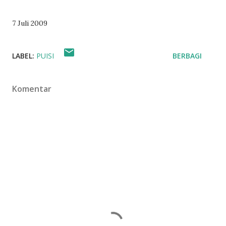
7 Juli 2009
LABEL:
PUISI
BERBAGI
Komentar