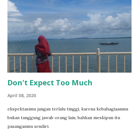
Don't Expect Too Much
April 08, 2020
ekspektasimu jangan terlalu tinggi, karena kebahagiaanmu
bukan tanggung jawab orang lain, bahkan meskipun itu
pasanganmu sendiri.