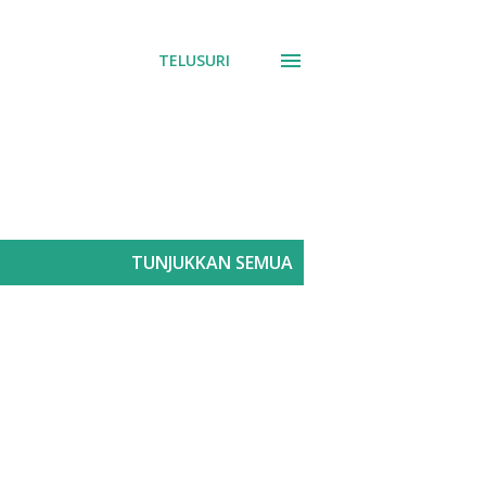
TELUSURI
TUNJUKKAN SEMUA